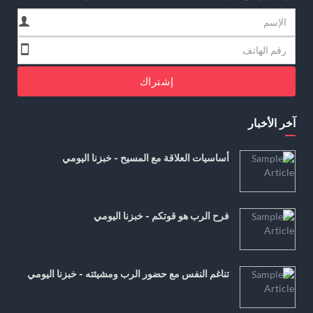
إشتراك
آخر الأخبار
أساسيات العلاقة مع المسيح - خبزنا اليومي
فرح الرب هو قوتكم - خبزنا اليومي
تناغم النفس مع حضور الرب ومشيئته - خبزنا اليومي