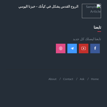
الروح القدس يشكل في كيأنك - خبزنا اليومي
تابعنا
تابعنا ليصلك كل جديد
About
Contact
Ask
Home