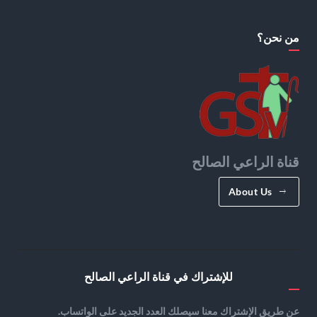
من نحن؟
قناة الراعي الصالح
About Us
للإشتراك في قناة الراعي الصالح
عن طريق الإشتراك معنا سيصلك العدد الجديد على الواتساب.