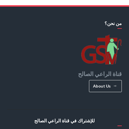
من نحن؟
قناة الراعي الصالح
About Us
للإشتراك في قناة الراعي الصالح