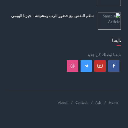
تناغم النفس مع حضور الرب ومشيئته - خبزنا اليومي
تابعنا
تابعنا ليصلك كل جديد
About
Contact
Ask
Home