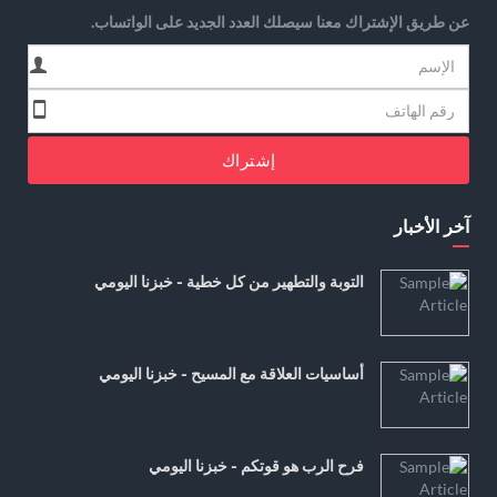
عن طريق الإشتراك معنا سيصلك العدد الجديد على الواتساب.
إشتراك
آخر الأخبار
التوبة والتطهير من كل خطية - خبزنا اليومي
أساسيات العلاقة مع المسيح - خبزنا اليومي
فرح الرب هو قوتكم - خبزنا اليومي