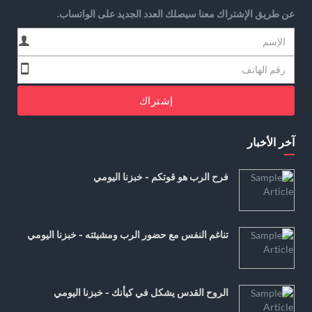
عن طريق الإشتراك معنا سيصلك العدد الجديد على الواتساب.
إشتراك
آخر الأخبار
فرح الرب هو قوتكم - خبزنا اليومي
تناغم النفس مع حضور الرب ومشيئته - خبزنا اليومي
الروح القدس يشكل في كيأنك - خبزنا اليومي