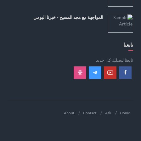
المواجهة مع مجد المسيح - خبزنا اليومي
تابعنا
تابعنا ليصلك كل جديد
About
Contact
Ask
Home