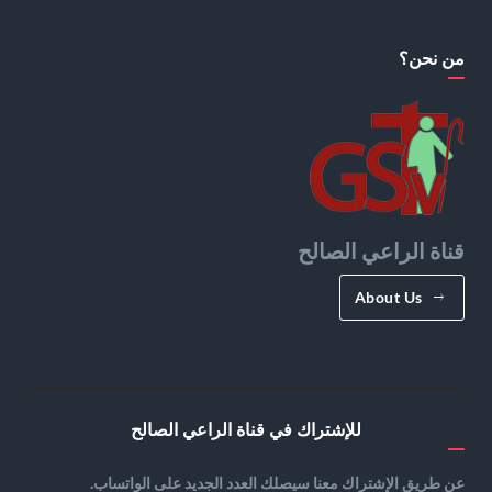
من نحن؟
قناة الراعي الصالح
About Us
للإشتراك في قناة الراعي الصالح
عن طريق الإشتراك معنا سيصلك العدد الجديد على الواتساب.