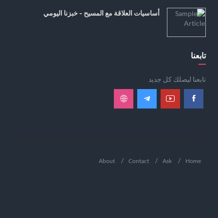
أساسيات العلاقة مع المسيح - خبزنا اليومي
تابعنا
تابعنا ليصلك كل جديد
About
Contact
Ask
Home