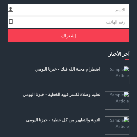
إشتراك
آخر الأخبار
اضطرام محبة الله فيك - خبزنا اليومي
تعليم وصلاة لكسر قيود الخطية - خبزنا اليومي
التوبة والتطهير من كل خطية - خبزنا اليومي