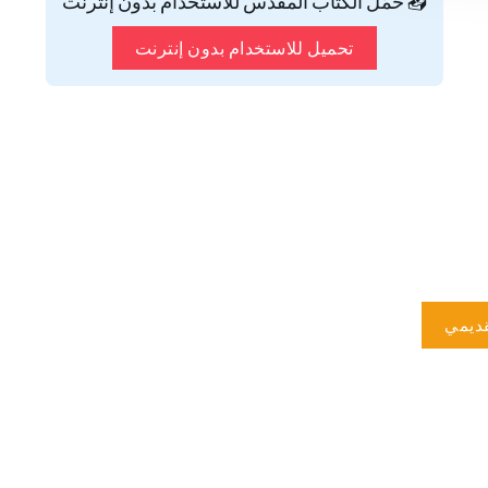
📥 حمّل الكتاب المقدس للاستخدام بدون إنترنت
تحميل للاستخدام بدون إنترنت
ديمي