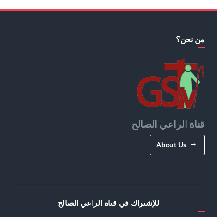
من نحن؟
قناة الراعي الصالح
About Us
للإشتراك في قناة الراعي الصالح