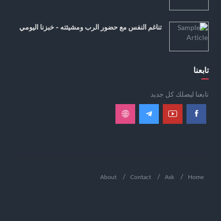
تناغم النفس مع حضور الرب ومشيئته - خبزنا اليومي
تابعنا
تابعنا ليصلك كل جديد
About
Contact
Ask
Home