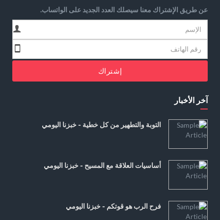
عن طريق الإشتراك معنا سيصلك العدد الجديد على الواتساب.
إشتراك
آخر الأخبار
التوبة والتطهير من كل خطية - خبزنا اليومي
أساسيات العلاقة مع المسيح - خبزنا اليومي
فرح الرب هو قوتكم - خبزنا اليومي