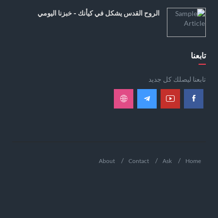
الروح القدس يشكل في كيأنك - خبزنا اليومي
تابعنا
تابعنا ليصلك كل جديد
About
Contact
Ask
Home