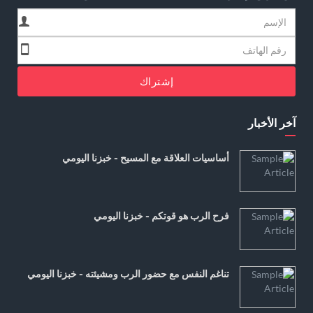
إشتراك
آخر الأخبار
أساسيات العلاقة مع المسيح - خبزنا اليومي
فرح الرب هو قوتكم - خبزنا اليومي
تناغم النفس مع حضور الرب ومشيئته - خبزنا اليومي