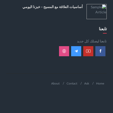
أساسيات العلاقة مع المسيح - خبزنا اليومي
تابعنا
تابعنا ليصلك كل جديد
About
Contact
Ask
Home