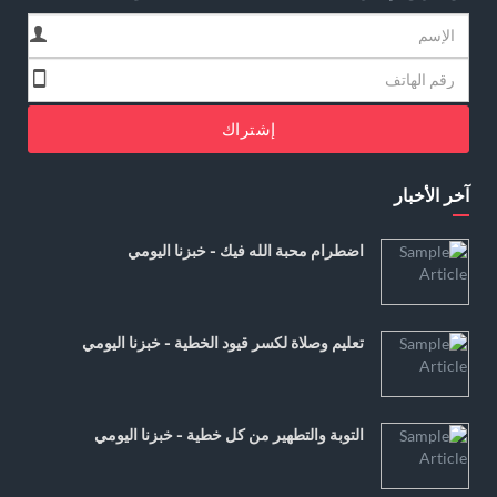
إشتراك
آخر الأخبار
اضطرام محبة الله فيك - خبزنا اليومي
تعليم وصلاة لكسر قيود الخطية - خبزنا اليومي
التوبة والتطهير من كل خطية - خبزنا اليومي