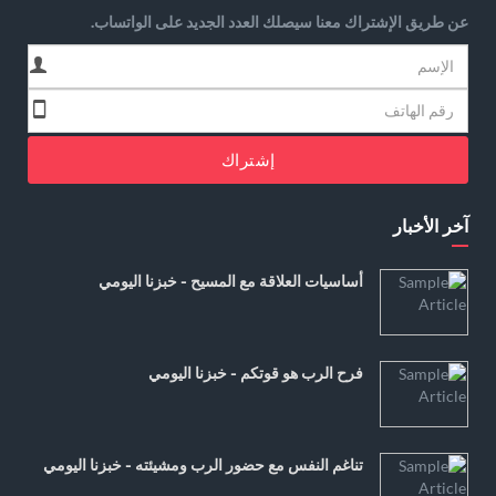
عن طريق الإشتراك معنا سيصلك العدد الجديد على الواتساب.
إشتراك
آخر الأخبار
أساسيات العلاقة مع المسيح - خبزنا اليومي
فرح الرب هو قوتكم - خبزنا اليومي
تناغم النفس مع حضور الرب ومشيئته - خبزنا اليومي