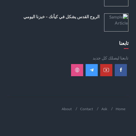
الروح القدس يشكل في كيأنك - خبزنا اليومي
تابعنا
تابعنا ليصلك كل جديد
About
Contact
Ask
Home