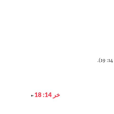
خر 14: 18