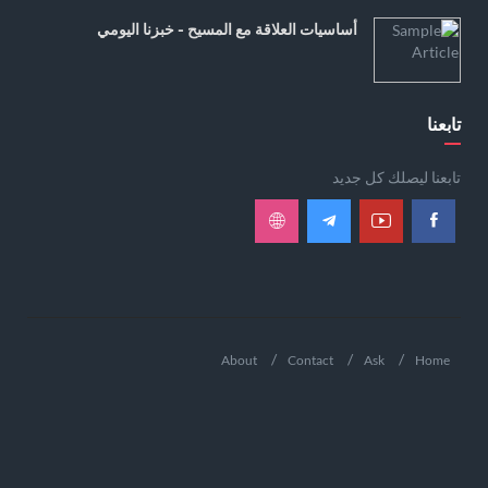
أساسيات العلاقة مع المسيح - خبزنا اليومي
تابعنا
تابعنا ليصلك كل جديد
About
Contact
Ask
Home