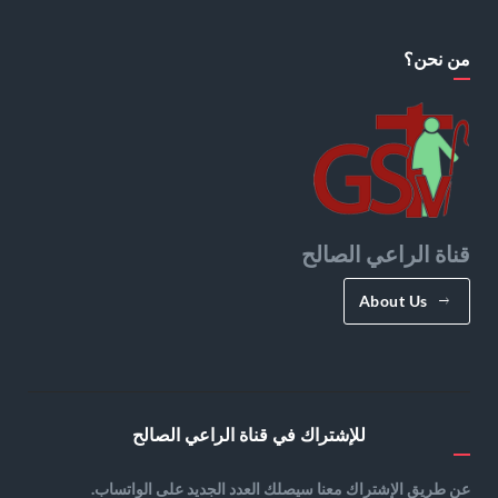
من نحن؟
قناة الراعي الصالح
About Us
للإشتراك في قناة الراعي الصالح
عن طريق الإشتراك معنا سيصلك العدد الجديد على الواتساب.