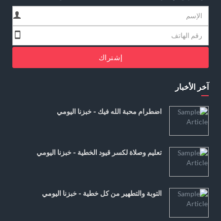
إشتراك
آخر الأخبار
اضطرام محبة الله فيك - خبزنا اليومي
تعليم وصلاة لكسر قيود الخطية - خبزنا اليومي
التوبة والتطهير من كل خطية - خبزنا اليومي