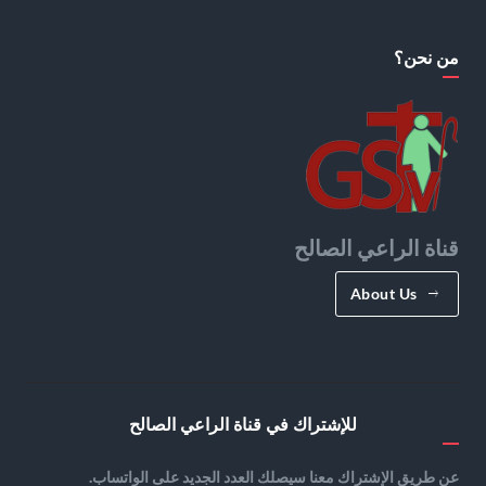
من نحن؟
قناة الراعي الصالح
About Us
للإشتراك في قناة الراعي الصالح
عن طريق الإشتراك معنا سيصلك العدد الجديد على الواتساب.