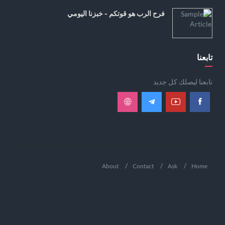
فرح الرب هو قوتكم - خبزنا اليومي
تابعنا
تابعنا ليصلك كل جديد
About
Contact
Ask
Home