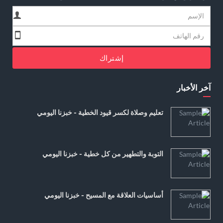
إشتراك
آخر الأخبار
تعليم وصلاة لكسر قيود الخطية - خبزنا اليومي
التوبة والتطهير من كل خطية - خبزنا اليومي
أساسيات العلاقة مع المسيح - خبزنا اليومي