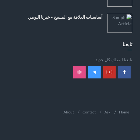
أساسيات العلاقة مع المسيح - خبزنا اليومي
تابعنا
تابعنا ليصلك كل جديد
About
Contact
Ask
Home