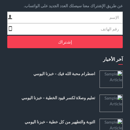
عن طريق الإشتراك معنا سيصلك العدد الجديد على الواتساب.
إشتراك
آخر الأخبار
اضطرام محبة الله فيك - خبزنا اليومي
تعليم وصلاة لكسر قيود الخطية - خبزنا اليومي
التوبة والتطهير من كل خطية - خبزنا اليومي