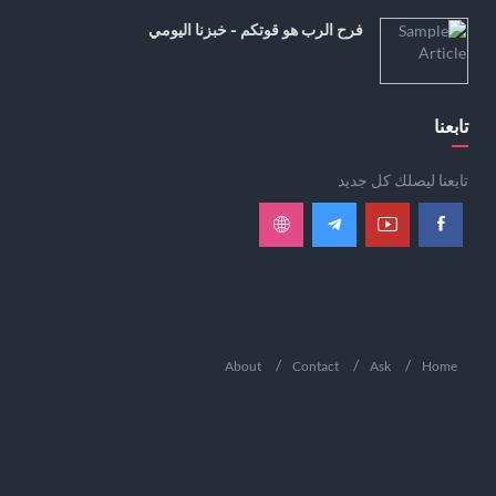
فرح الرب هو قوتكم - خبزنا اليومي
تابعنا
تابعنا ليصلك كل جديد
About
Contact
Ask
Home