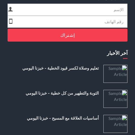
إشتراك
آخر الأخبار
تعليم وصلاة لكسر قيود الخطية - خبزنا اليومي
التوبة والتطهير من كل خطية - خبزنا اليومي
أساسيات العلاقة مع المسيح - خبزنا اليومي