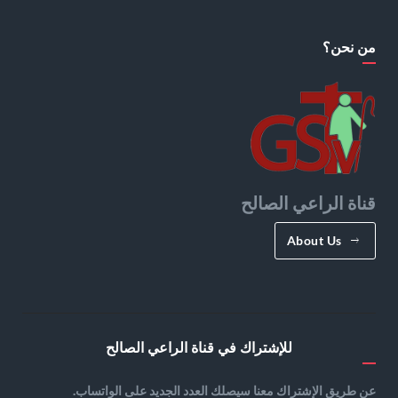
من نحن؟
قناة الراعي الصالح
About Us
للإشتراك في قناة الراعي الصالح
عن طريق الإشتراك معنا سيصلك العدد الجديد على الواتساب.