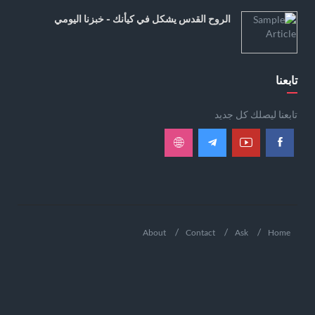
الروح القدس يشكل في كيأنك - خبزنا اليومي
تابعنا
تابعنا ليصلك كل جديد
About
Contact
Ask
Home