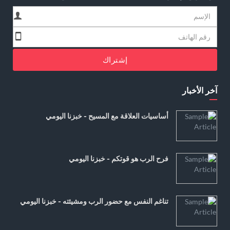
إشتراك
آخر الأخبار
أساسيات العلاقة مع المسيح - خبزنا اليومي
فرح الرب هو قوتكم - خبزنا اليومي
تناغم النفس مع حضور الرب ومشيئته - خبزنا اليومي