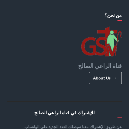
من نحن؟
قناة الراعي الصالح
About Us
للإشتراك في قناة الراعي الصالح
عن طريق الإشتراك معنا سيصلك العدد الجديد على الواتساب.