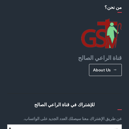
من نحن؟
قناة الراعي الصالح
About Us
للإشتراك في قناة الراعي الصالح
عن طريق الإشتراك معنا سيصلك العدد الجديد على الواتساب.