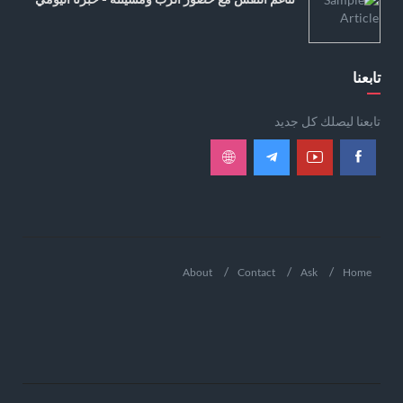
تابعنا
تابعنا ليصلك كل جديد
About
Contact
Ask
Home