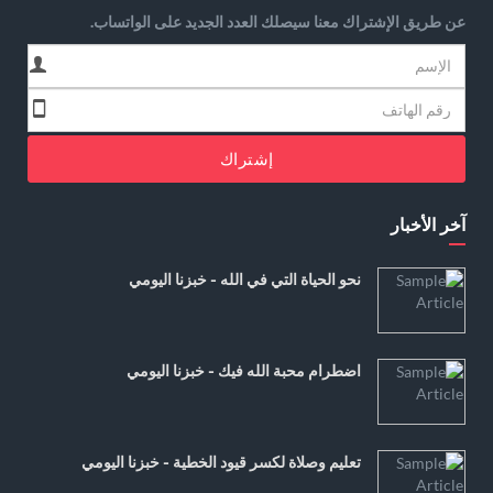
عن طريق الإشتراك معنا سيصلك العدد الجديد على الواتساب.
إشتراك
آخر الأخبار
نحو الحياة التي في الله - خبزنا اليومي
اضطرام محبة الله فيك - خبزنا اليومي
تعليم وصلاة لكسر قيود الخطية - خبزنا اليومي