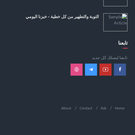
التوبة والتطهير من كل خطية - خبزنا اليومي
تابعنا
تابعنا ليصلك كل جديد
About
Contact
Ask
Home