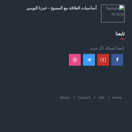
أساسيات العلاقة مع المسيح - خبزنا اليومي
تابعنا
تابعنا ليصلك كل جديد
About
Contact
Ask
Home