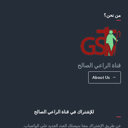
من نحن؟
قناة الراعي الصالح
About Us
للإشتراك في قناة الراعي الصالح
عن طريق الإشتراك معنا سيصلك العدد الجديد على الواتساب.