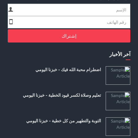
إشتراك
آخر الأخبار
اضطرام محبة الله فيك - خبزنا اليومي
تعليم وصلاة لكسر قيود الخطية - خبزنا اليومي
التوبة والتطهير من كل خطية - خبزنا اليومي