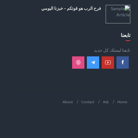
فرح الرب هو قوتكم - خبزنا اليومي
تابعنا
تابعنا ليصلك كل جديد
About
Contact
Ask
Home