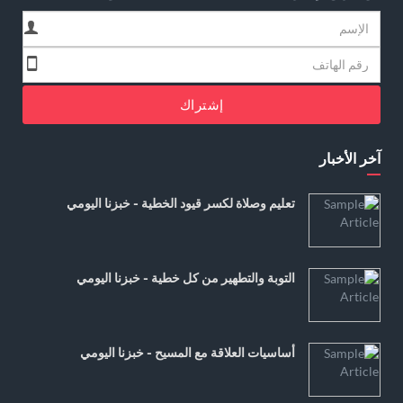
إشتراك
آخر الأخبار
تعليم وصلاة لكسر قيود الخطية - خبزنا اليومي
التوبة والتطهير من كل خطية - خبزنا اليومي
أساسيات العلاقة مع المسيح - خبزنا اليومي