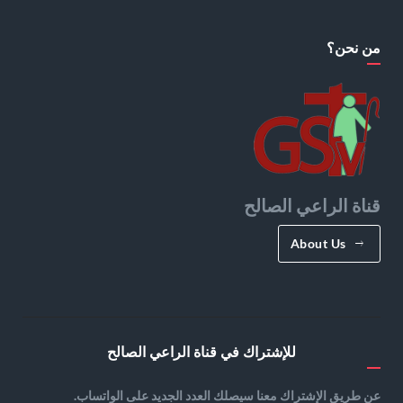
من نحن؟
قناة الراعي الصالح
About Us
للإشتراك في قناة الراعي الصالح
عن طريق الإشتراك معنا سيصلك العدد الجديد على الواتساب.