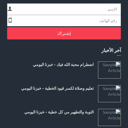
إشتراك
آخر الأخبار
اضطرام محبة الله فيك - خبزنا اليومي
تعليم وصلاة لكسر قيود الخطية - خبزنا اليومي
التوبة والتطهير من كل خطية - خبزنا اليومي