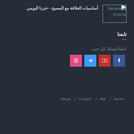
أساسيات العلاقة مع المسيح - خبزنا اليومي
تابعنا
تابعنا ليصلك كل جديد
About
Contact
Ask
Home