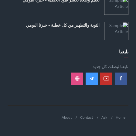
التوبة والتطهير من كل خطية - خبزنا اليومي
تابعنا
تابعنا ليصلك كل جديد
About
Contact
Ask
Home