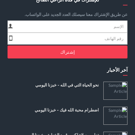
عن طريق الإشتراك معنا سيصلك العدد الجديد على الواتساب.
إشتراك
آخر الأخبار
نحو الحياة التي في الله - خبزنا اليومي
اضطرام محبة الله فيك - خبزنا اليومي
تعليم وصلاة لكسر قيود الخطية - خبزنا اليومي