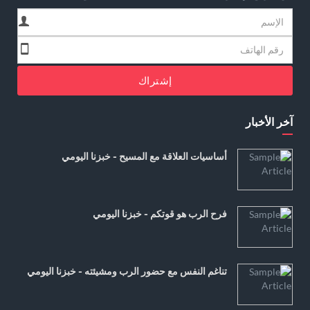
إشتراك
آخر الأخبار
أساسيات العلاقة مع المسيح - خبزنا اليومي
فرح الرب هو قوتكم - خبزنا اليومي
تناغم النفس مع حضور الرب ومشيئته - خبزنا اليومي