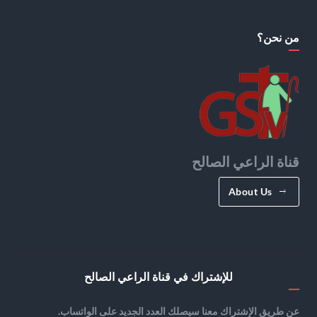
من نحن؟
قناة الراعي الصالح
About Us
للإشتراك في قناة الراعي الصالح
عن طريق الإشتراك معنا سيصلك العدد الجديد على الواتساب.