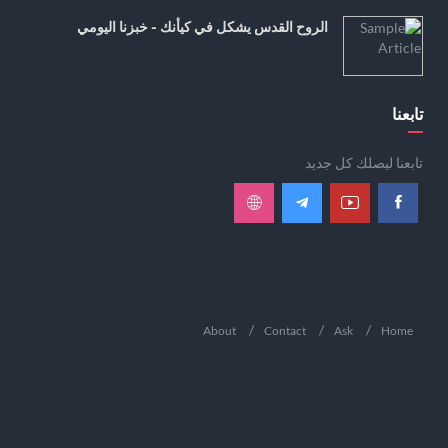
الروح القدس يشكل في كيأنك - خبزنا اليومي
تابعنا
تابعنا ليصلك كل جديد
About
Contact
Ask
Home