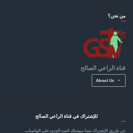
من نحن؟
قناة الراعي الصالح
About Us
للإشتراك في قناة الراعي الصالح
عن طريق الإشتراك معنا سيصلك العدد الجديد على الواتساب.