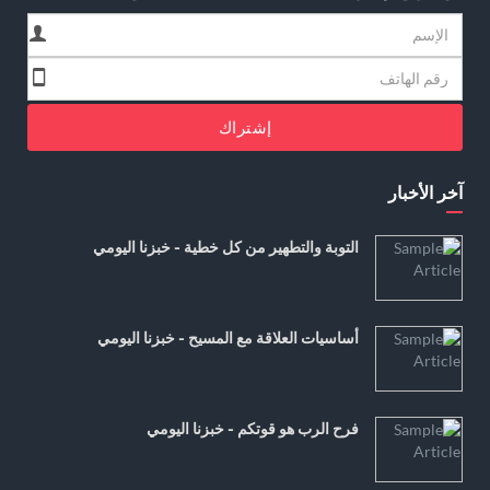
إشتراك
آخر الأخبار
التوبة والتطهير من كل خطية - خبزنا اليومي
أساسيات العلاقة مع المسيح - خبزنا اليومي
فرح الرب هو قوتكم - خبزنا اليومي