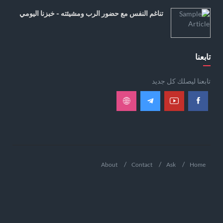
تناغم النفس مع حضور الرب ومشيئته - خبزنا اليومي
تابعنا
تابعنا ليصلك كل جديد
About
Contact
Ask
Home