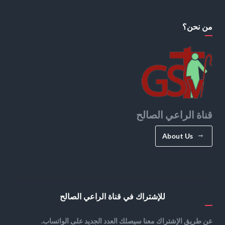
من نحن؟
قناة الراعي الصالح
About Us
للإشتراك في قناة الراعي الصالح
عن طريق الإشتراك معنا سيصلك العدد الجديد على الواتساب.