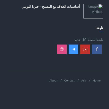
أساسيات العلاقة مع المسيح - خبزنا اليومي
تابعنا
تابعنا ليصلك كل جديد
About
Contact
Ask
Home