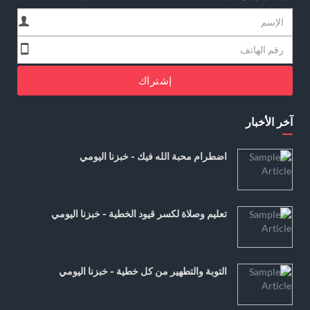
إشتراك
آخر الأخبار
اضطرام محبة الله فيك - خبزنا اليومي
تعليم وصلاة لكسر قيود الخطية - خبزنا اليومي
التوبة والتطهير من كل خطية - خبزنا اليومي