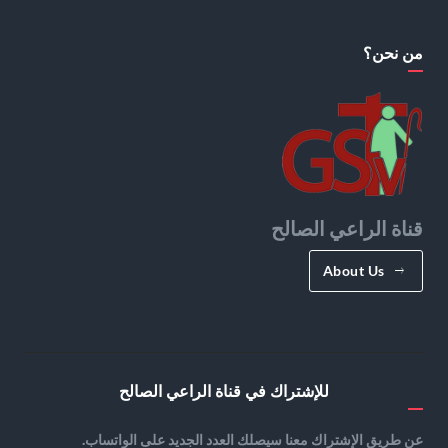
من نحن؟
قناة الراعي الصالح
About Us
للإشتراك في قناة الراعي الصالح
عن طريق الإشتراك معنا سيصلك العدد الجديد على الواتساب.