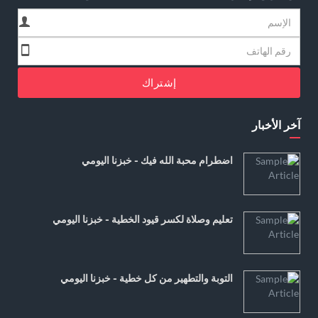
إشتراك
آخر الأخبار
اضطرام محبة الله فيك - خبزنا اليومي
تعليم وصلاة لكسر قيود الخطية - خبزنا اليومي
التوبة والتطهير من كل خطية - خبزنا اليومي