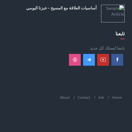
أساسيات العلاقة مع المسيح - خبزنا اليومي
تابعنا
تابعنا ليصلك كل جديد
About
Contact
Ask
Home