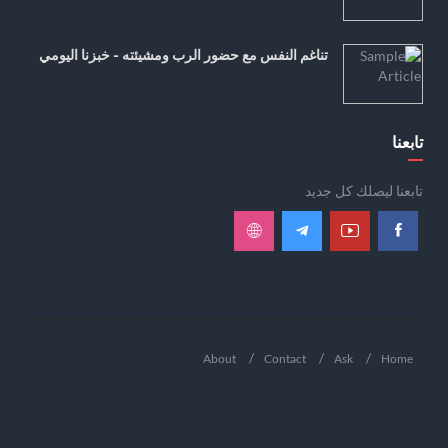
تناغم النفس مع حضور الرب ومشيئته - خبزنا اليومي
تابعنا
تابعنا ليصلك كل جديد
About
Contact
Ask
Home