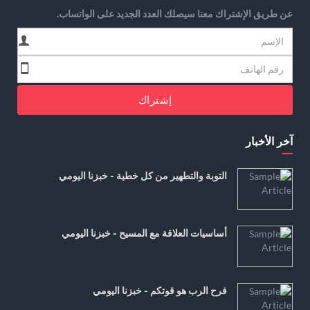
عن طريق الإشتراك معنا سيصلك العدد الجديد على الواتساب.
إشتراك
آخر الأخبار
التوبة والتطهير من كل خطية - خبزنا اليومي
أساسيات العلاقة مع المسيح - خبزنا اليومي
فرح الرب هو قوتكم - خبزنا اليومي