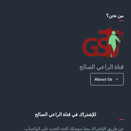
من نحن؟
قناة الراعي الصالح
About Us
للإشتراك في قناة الراعي الصالح
عن طريق الإشتراك معنا سيصلك العدد الجديد على الواتساب.