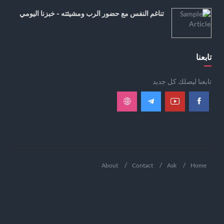
تناغم النفس مع حضور الرب ومشيئته - خبزنا اليومي
تابعنا
تابعنا ليصلك كل جديد
About
Contact
Ask
Home