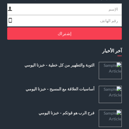
إشتراك
آخر الأخبار
التوبة والتطهير من كل خطية - خبزنا اليومي
أساسيات العلاقة مع المسيح - خبزنا اليومي
فرح الرب هو قوتكم - خبزنا اليومي