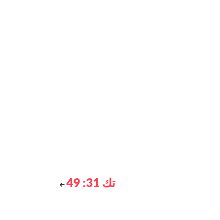
تك 31: 49