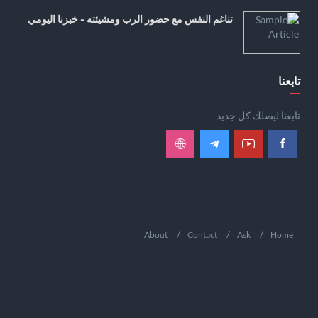
تناغم النفس مع حضور الرب ومشيئته - خبزنا اليومي
تابعنا
تابعنا ليصلك كل جديد
About
Contact
Ask
Home