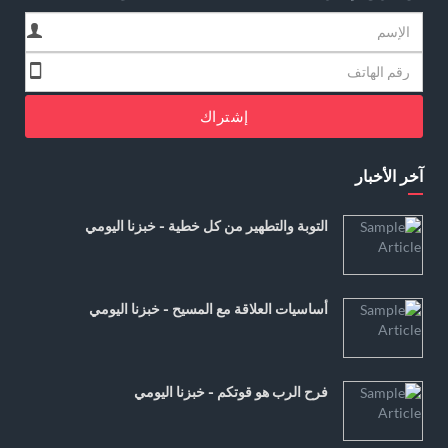
إشتراك
آخر الأخبار
التوبة والتطهير من كل خطية - خبزنا اليومي
أساسيات العلاقة مع المسيح - خبزنا اليومي
فرح الرب هو قوتكم - خبزنا اليومي