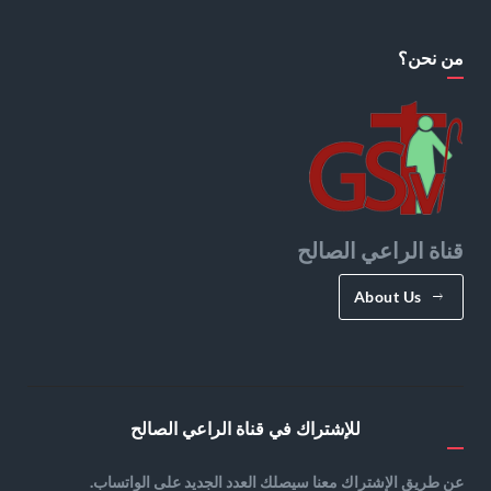
من نحن؟
قناة الراعي الصالح
About Us
للإشتراك في قناة الراعي الصالح
عن طريق الإشتراك معنا سيصلك العدد الجديد على الواتساب.