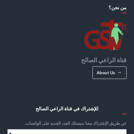
من نحن؟
قناة الراعي الصالح
About Us
للإشتراك في قناة الراعي الصالح
عن طريق الإشتراك معنا سيصلك العدد الجديد على الواتساب.