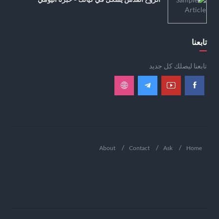
تابعنا
تابعنا ليصلك كل جديد
About
Contact
Ask
Home