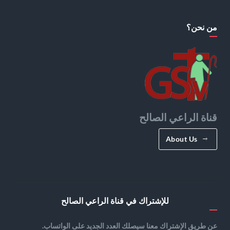
من نحن؟
قناة الراعي الصالح
About Us
للإشتراك في قناة الراعي الصالح
عن طريق الإشتراك معنا سيصلك العدد الجديد على الواتساب.