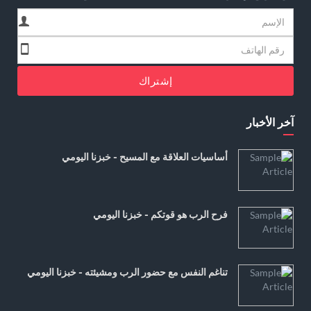
إشتراك
آخر الأخبار
أساسيات العلاقة مع المسيح - خبزنا اليومي
فرح الرب هو قوتكم - خبزنا اليومي
تناغم النفس مع حضور الرب ومشيئته - خبزنا اليومي