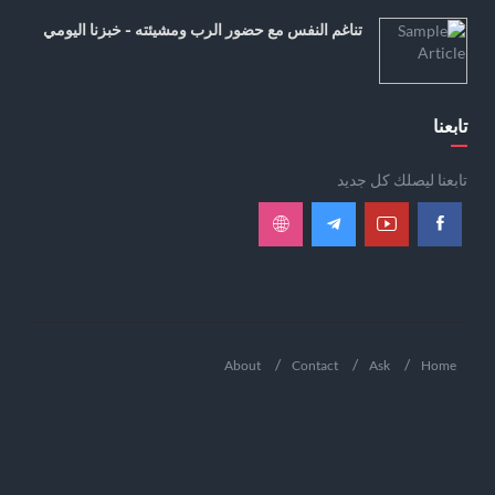
تناغم النفس مع حضور الرب ومشيئته - خبزنا اليومي
تابعنا
تابعنا ليصلك كل جديد
About
Contact
Ask
Home