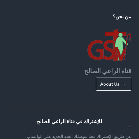
من نحن؟
قناة الراعي الصالح
About Us
للإشتراك في قناة الراعي الصالح
عن طريق الإشتراك معنا سيصلك العدد الجديد على الواتساب.