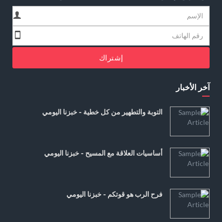
إشتراك
آخر الأخبار
التوبة والتطهير من كل خطية - خبزنا اليومي
أساسيات العلاقة مع المسيح - خبزنا اليومي
فرح الرب هو قوتكم - خبزنا اليومي