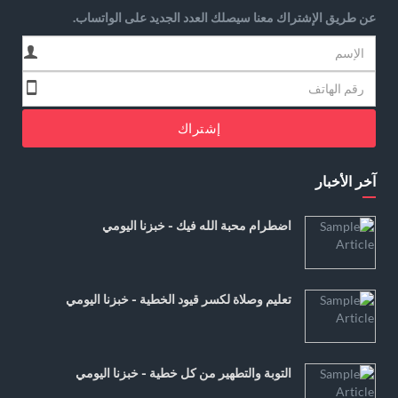
عن طريق الإشتراك معنا سيصلك العدد الجديد على الواتساب.
إشتراك
آخر الأخبار
اضطرام محبة الله فيك - خبزنا اليومي
تعليم وصلاة لكسر قيود الخطية - خبزنا اليومي
التوبة والتطهير من كل خطية - خبزنا اليومي