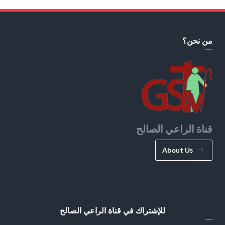
من نحن؟
قناة الراعي الصالح
About Us
للإشتراك في قناة الراعي الصالح