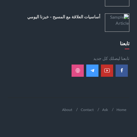
أساسيات العلاقة مع المسيح - خبزنا اليومي
تابعنا
تابعنا ليصلك كل جديد
About
Contact
Ask
Home