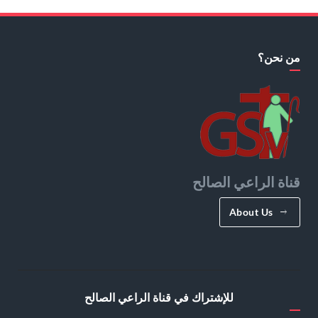
من نحن؟
قناة الراعي الصالح
About Us
للإشتراك في قناة الراعي الصالح