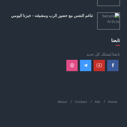
تناغم النفس مع حضور الرب ومشيئته - خبزنا اليومي
تابعنا
تابعنا ليصلك كل جديد
About
Contact
Ask
Home