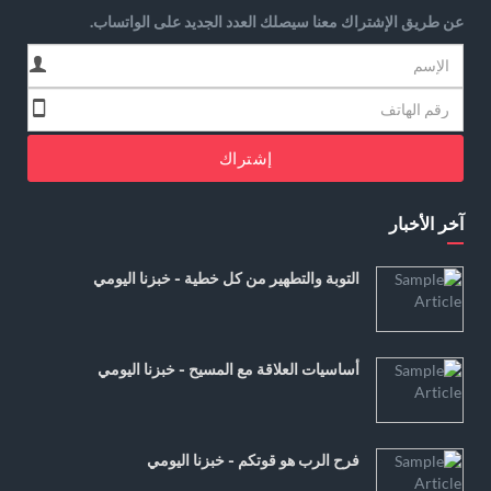
عن طريق الإشتراك معنا سيصلك العدد الجديد على الواتساب.
إشتراك
آخر الأخبار
التوبة والتطهير من كل خطية - خبزنا اليومي
أساسيات العلاقة مع المسيح - خبزنا اليومي
فرح الرب هو قوتكم - خبزنا اليومي