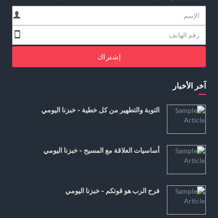
إشتراك
آخر الأخبار
التوبة والتطهير من كل خطية - خبزنا اليومي
أساسيات العلاقة مع المسيح - خبزنا اليومي
فرح الرب هو قوتكم - خبزنا اليومي