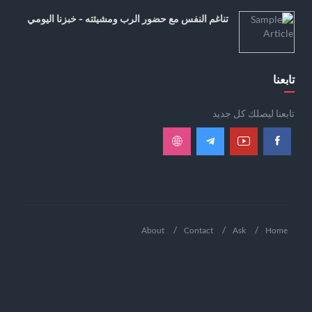
تناغم النفس مع حضور الرب ومشيئته - خبزنا اليومي
تابعنا
تابعنا ليصلك كل جديد
About
Contact
Ask
Home