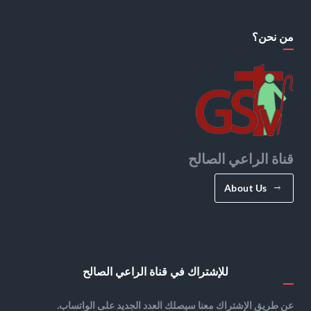
من نحن؟
قناة الراعي الصالح
About Us
للإشتراك في قناة الراعي الصالح
عن طريق الإشتراك معنا سيصلك العدد الجديد على الواتساب.