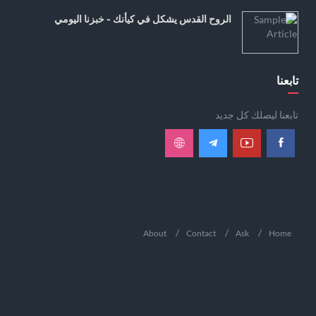
الروح القدس يشكل في كيأنك - خبزنا اليومي
تابعنا
تابعنا ليصلك كل جديد
About
Contact
Ask
Home