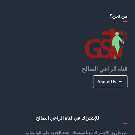
من نحن؟
قناة الراعي الصالح
About Us
للإشتراك في قناة الراعي الصالح
عن طريق الإشتراك معنا سيصلك العدد الجديد على الواتساب.