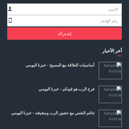
إشتراك
آخر الأخبار
أساسيات العلاقة مع المسيح - خبزنا اليومي
فرح الرب هو قوتكم - خبزنا اليومي
تناغم النفس مع حضور الرب ومشيئته - خبزنا اليومي