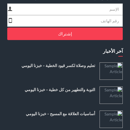
إشتراك
آخر الأخبار
تعليم وصلاة لكسر قيود الخطية - خبزنا اليومي
التوبة والتطهير من كل خطية - خبزنا اليومي
أساسيات العلاقة مع المسيح - خبزنا اليومي