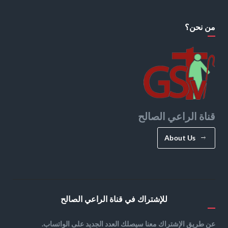
من نحن؟
قناة الراعي الصالح
About Us
للإشتراك في قناة الراعي الصالح
عن طريق الإشتراك معنا سيصلك العدد الجديد على الواتساب.