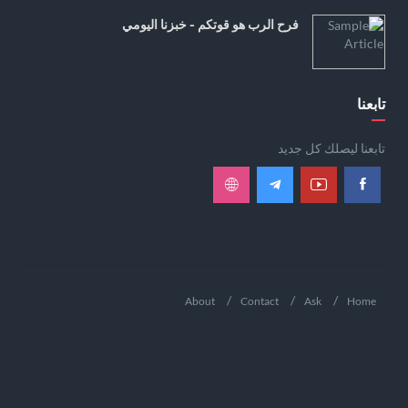
فرح الرب هو قوتكم - خبزنا اليومي
تابعنا
تابعنا ليصلك كل جديد
About
Contact
Ask
Home