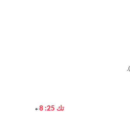
تك 25: 8