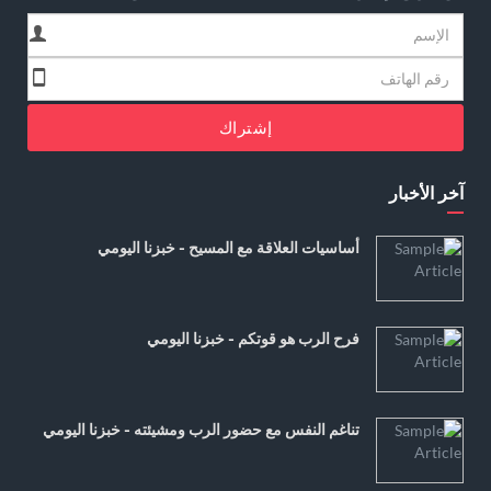
إشتراك
آخر الأخبار
أساسيات العلاقة مع المسيح - خبزنا اليومي
فرح الرب هو قوتكم - خبزنا اليومي
تناغم النفس مع حضور الرب ومشيئته - خبزنا اليومي