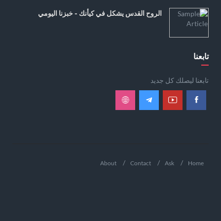
الروح القدس يشكل في كيأنك - خبزنا اليومي
تابعنا
تابعنا ليصلك كل جديد
About
Contact
Ask
Home