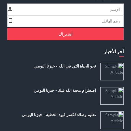
إشتراك
آخر الأخبار
نحو الحياة التي في الله - خبزنا اليومي
اضطرام محبة الله فيك - خبزنا اليومي
تعليم وصلاة لكسر قيود الخطية - خبزنا اليومي