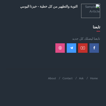
التوبة والتطهير من كل خطية - خبزنا اليومي
تابعنا
تابعنا ليصلك كل جديد
About
Contact
Ask
Home