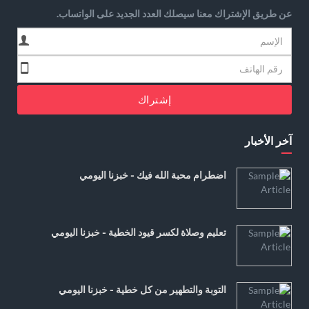
عن طريق الإشتراك معنا سيصلك العدد الجديد على الواتساب.
إشتراك
آخر الأخبار
اضطرام محبة الله فيك - خبزنا اليومي
تعليم وصلاة لكسر قيود الخطية - خبزنا اليومي
التوبة والتطهير من كل خطية - خبزنا اليومي