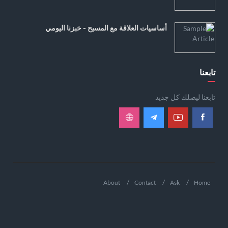
أساسيات العلاقة مع المسيح - خبزنا اليومي
تابعنا
تابعنا ليصلك كل جديد
About
Contact
Ask
Home