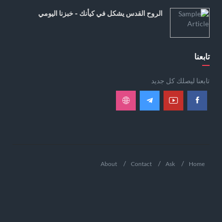
الروح القدس يشكل في كيأنك - خبزنا اليومي
تابعنا
تابعنا ليصلك كل جديد
About
Contact
Ask
Home