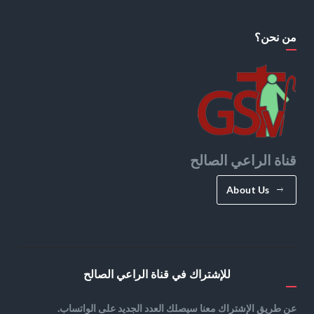
من نحن؟
قناة الراعي الصالح
About Us
للإشتراك في قناة الراعي الصالح
عن طريق الإشتراك معنا سيصلك العدد الجديد على الواتساب.