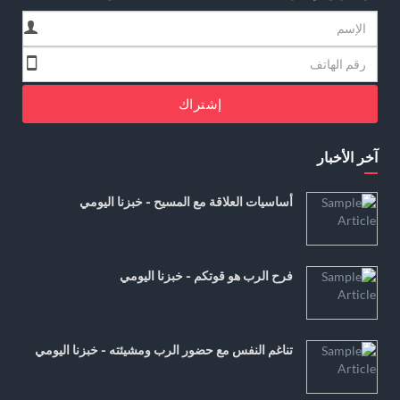
إشتراك
آخر الأخبار
أساسيات العلاقة مع المسيح - خبزنا اليومي
فرح الرب هو قوتكم - خبزنا اليومي
تناغم النفس مع حضور الرب ومشيئته - خبزنا اليومي