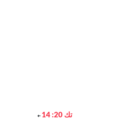
تك 20: 14