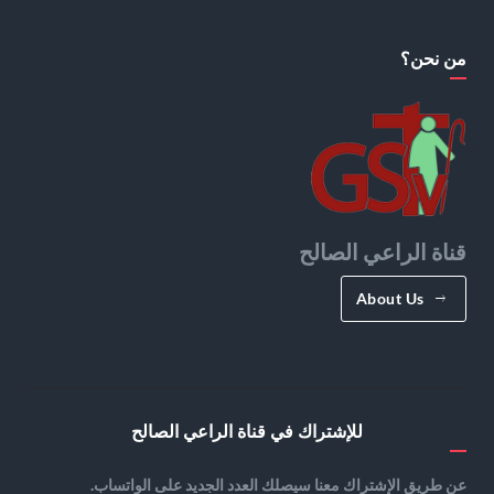
من نحن؟
قناة الراعي الصالح
About Us
للإشتراك في قناة الراعي الصالح
عن طريق الإشتراك معنا سيصلك العدد الجديد على الواتساب.