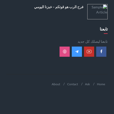
فرح الرب هو قوتكم - خبزنا اليومي
تابعنا
تابعنا ليصلك كل جديد
About
Contact
Ask
Home