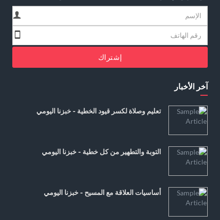
إشتراك
آخر الأخبار
تعليم وصلاة لكسر قيود الخطية - خبزنا اليومي
التوبة والتطهير من كل خطية - خبزنا اليومي
أساسيات العلاقة مع المسيح - خبزنا اليومي