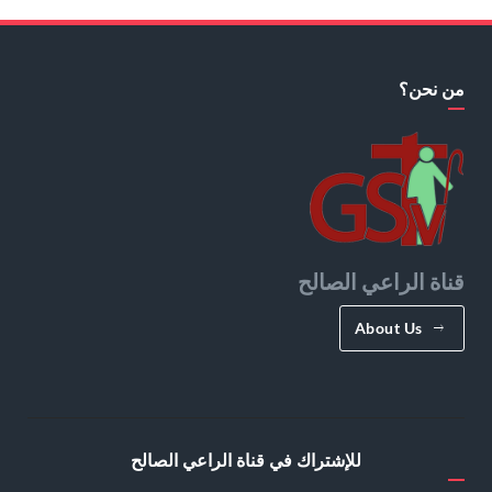
من نحن؟
قناة الراعي الصالح
About Us
للإشتراك في قناة الراعي الصالح