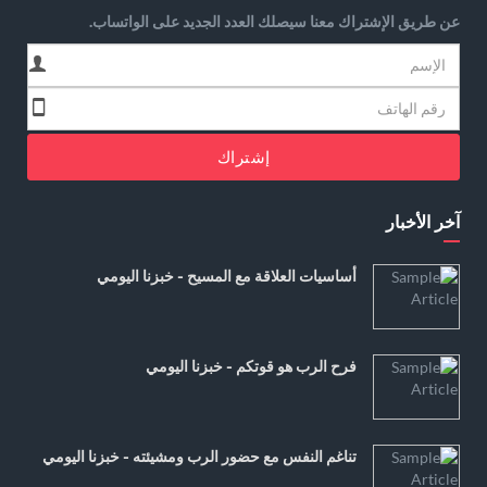
عن طريق الإشتراك معنا سيصلك العدد الجديد على الواتساب.
إشتراك
آخر الأخبار
أساسيات العلاقة مع المسيح - خبزنا اليومي
فرح الرب هو قوتكم - خبزنا اليومي
تناغم النفس مع حضور الرب ومشيئته - خبزنا اليومي