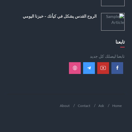
الروح القدس يشكل في كيأنك - خبزنا اليومي
تابعنا
تابعنا ليصلك كل جديد
About
Contact
Ask
Home