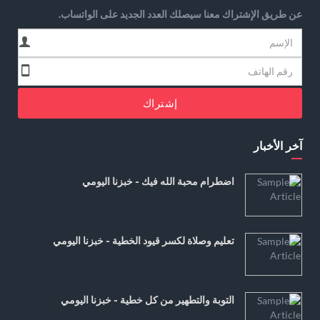
عن طريق الإشتراك معنا سيصلك العدد الجديد على الواتساب.
إشتراك
آخر الأخبار
اضطرام محبة الله فيك - خبزنا اليومي
تعليم وصلاة لكسر قيود الخطية - خبزنا اليومي
التوبة والتطهير من كل خطية - خبزنا اليومي