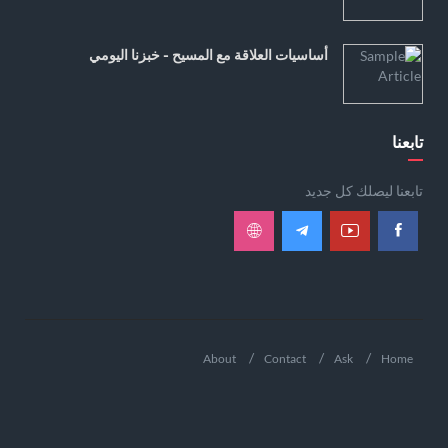
أساسيات العلاقة مع المسيح - خبزنا اليومي
تابعنا
تابعنا ليصلك كل جديد
About
Contact
Ask
Home