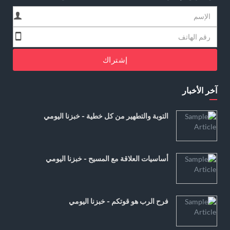
إشتراك
آخر الأخبار
التوبة والتطهير من كل خطية - خبزنا اليومي
أساسيات العلاقة مع المسيح - خبزنا اليومي
فرح الرب هو قوتكم - خبزنا اليومي