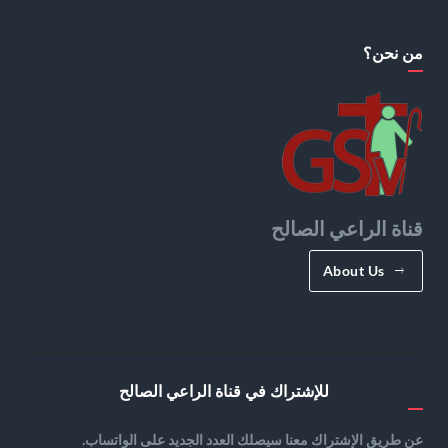
من نحن؟
قناة الراعي الصالح
About Us
للإشتراك في قناة الراعي الصالح
عن طريق الإشتراك معنا سيصلك العدد الجديد على الواتساب.