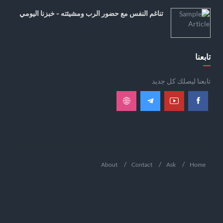
تناغم النفس مع حضور الرب ومشيئته - خبزنا اليومي
تابعنا
تابعنا ليصلك كل جديد
About
Contact
Ask
Home