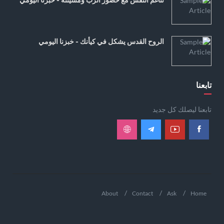
الروح القدس يشكل في كيأنك - خبزنا اليومي
تابعنا
تابعنا ليصلك كل جديد
About
Contact
Ask
Home