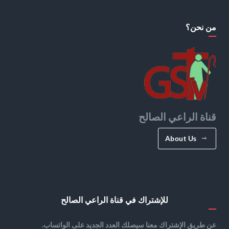
من نحن؟
قناة الراعي الصالح
About Us
للإشتراك في قناة الراعي الصالح
عن طريق الإشتراك معنا سيصلك العدد الجديد على الواتساب.