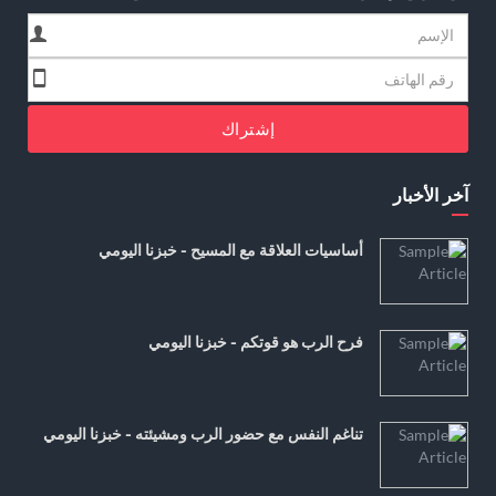
إشتراك
آخر الأخبار
أساسيات العلاقة مع المسيح - خبزنا اليومي
فرح الرب هو قوتكم - خبزنا اليومي
تناغم النفس مع حضور الرب ومشيئته - خبزنا اليومي