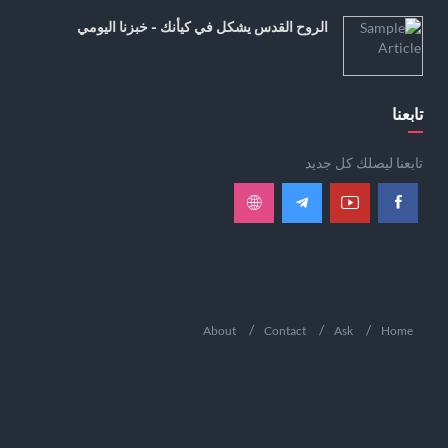
الروح القدس يشكل في كيأنك - خبزنا اليومي
تابعنا
تابعنا ليصلك كل جديد
About
Contact
Ask
Home