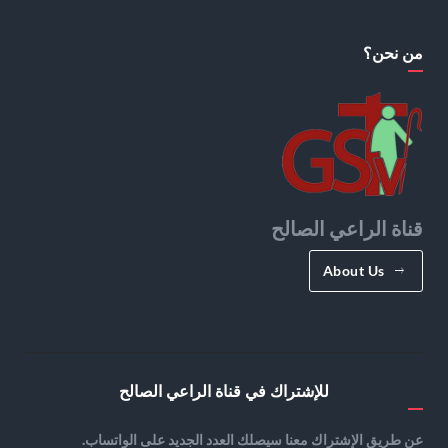
من نحن؟
قناة الراعي الصالح
About Us
للإشتراك في قناة الراعي الصالح
عن طريق الإشتراك معنا سيصلك العدد الجديد على الواتساب.