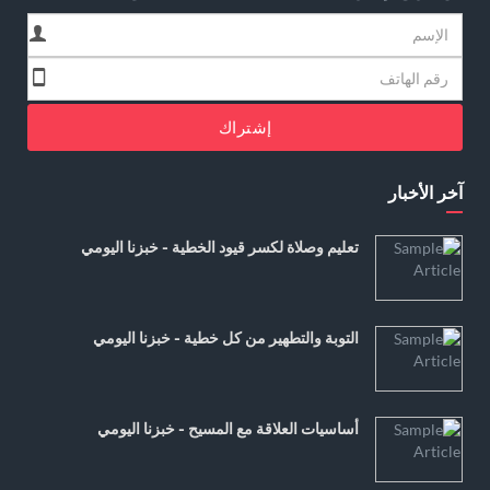
إشتراك
آخر الأخبار
تعليم وصلاة لكسر قيود الخطية - خبزنا اليومي
التوبة والتطهير من كل خطية - خبزنا اليومي
أساسيات العلاقة مع المسيح - خبزنا اليومي