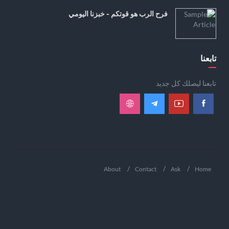
فرح الرب هو قوتكم - خبزنا اليومي
تابعنا
تابعنا ليصلك كل جديد
About
Contact
Ask
Home